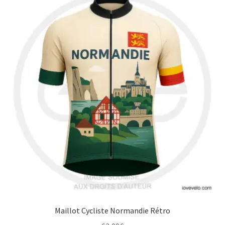
Maillot Cycliste Normandie Rétro