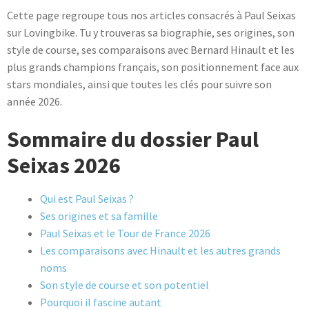
Cette page regroupe tous nos articles consacrés à Paul Seixas
sur Lovingbike. Tu y trouveras sa biographie, ses origines, son
style de course, ses comparaisons avec Bernard Hinault et les
plus grands champions français, son positionnement face aux
stars mondiales, ainsi que toutes les clés pour suivre son
année 2026.
Sommaire du dossier Paul
Seixas 2026
Qui est Paul Seixas ?
Ses origines et sa famille
Paul Seixas et le Tour de France 2026
Les comparaisons avec Hinault et les autres grands
noms
Son style de course et son potentiel
Pourquoi il fascine autant