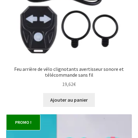
Feu arrière de vélo clignotants avertisseur sonore et
télécommande sans fil
19,62
€
Ajouter au panier
PROMO !