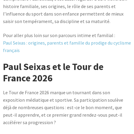
histoire familiale, ses origines, le rôle de ses parents et
l’influence du sport dans son enfance permettent de mieux
saisir son tempérament, sa discipline et sa maturité.
Pour aller plus loin sur son parcours intime et familial :
Paul Seixas : origines, parents et famille du prodige du cyclisme
français
Paul Seixas et le Tour de
France 2026
Le Tour de France 2026 marque un tournant dans son
exposition médiatique et sportive. Sa participation soulève
déjà de nombreuses questions : est-ce le bon moment, que
peut-il apprendre, et ce premier grand rendez-vous peut-il
accélérer sa progression ?