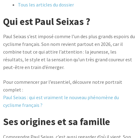
Tous les articles du dossier
Qui est Paul Seixas ?
Paul Seixas s’est imposé comme l’un des plus grands espoirs du
cyclisme français. Son nom revient partout en 2026, car il
combine tout ce qui attire l’attention : la jeunesse, les
résultats, le style et la sensation qu’un très grand coureur est
peut-être en train d’émerger.
Pour commencer par l’essentiel, découvre notre portrait
complet :
Paul Seixas : qui est vraiment le nouveau phénomène du
cyclisme français ?
Ses origines et sa famille
Comprendre Paul Seixas, c’est aussi regarder d’où il vient. Son