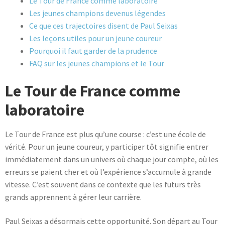
Le Tour de France comme laboratoire
Les jeunes champions devenus légendes
Ce que ces trajectoires disent de Paul Seixas
Les leçons utiles pour un jeune coureur
Pourquoi il faut garder de la prudence
FAQ sur les jeunes champions et le Tour
Le Tour de France comme
laboratoire
Le Tour de France est plus qu’une course : c’est une école de
vérité. Pour un jeune coureur, y participer tôt signifie entrer
immédiatement dans un univers où chaque jour compte, où les
erreurs se paient cher et où l’expérience s’accumule à grande
vitesse. C’est souvent dans ce contexte que les futurs très
grands apprennent à gérer leur carrière.
Paul Seixas a désormais cette opportunité. Son départ au Tour