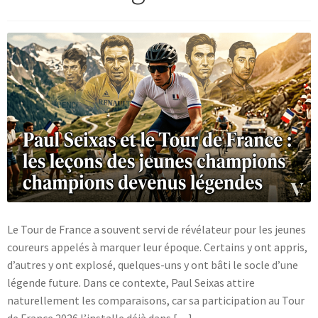
Blog
Le Tour de France a souvent servi de révélateur pour les jeunes
coureurs appelés à marquer leur époque. Certains y ont appris,
d’autres y ont explosé, quelques-uns y ont bâti le socle d’une
légende future. Dans ce contexte, Paul Seixas attire
naturellement les comparaisons, car sa participation au Tour