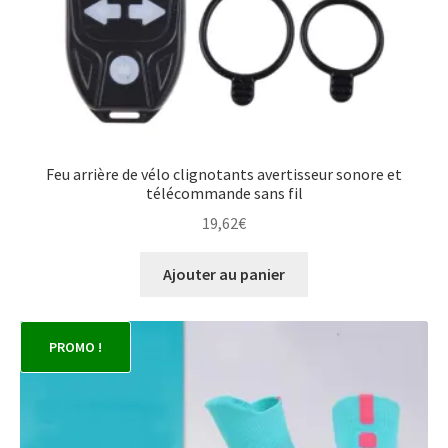
Feu arrière de vélo clignotants avertisseur sonore et
télécommande sans fil
19,62
€
Ajouter au panier
PROMO !