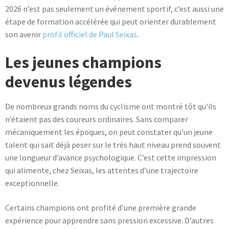
2026 n’est pas seulement un événement sportif, c’est aussi une
étape de formation accélérée qui peut orienter durablement
son avenir
profil officiel de Paul Seixas
.
Les jeunes champions
devenus légendes
De nombreux grands noms du cyclisme ont montré tôt qu’ils
n’étaient pas des coureurs ordinaires. Sans comparer
mécaniquement les époques, on peut constater qu’un jeune
talent qui sait déjà peser sur le très haut niveau prend souvent
une longueur d’avance psychologique. C’est cette impression
qui alimente, chez Seixas, les attentes d’une trajectoire
exceptionnelle.
Certains champions ont profité d’une première grande
expérience pour apprendre sans pression excessive. D’autres