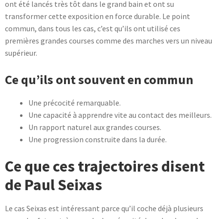
ont été lancés très tôt dans le grand bain et ont su
transformer cette exposition en force durable. Le point
commun, dans tous les cas, c’est qu’ils ont utilisé ces
premières grandes courses comme des marches vers un niveau
supérieur.
Ce qu’ils ont souvent en commun
Une précocité remarquable.
Une capacité à apprendre vite au contact des meilleurs.
Un rapport naturel aux grandes courses.
Une progression construite dans la durée.
Ce que ces trajectoires disent
de Paul Seixas
Le cas Seixas est intéressant parce qu’il coche déjà plusieurs