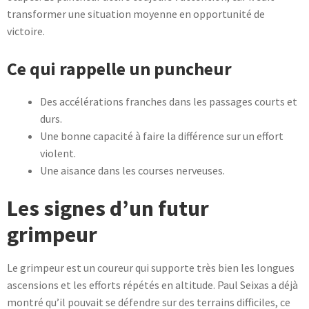
transformer une situation moyenne en opportunité de
victoire.
Ce qui rappelle un puncheur
Des accélérations franches dans les passages courts et
durs.
Une bonne capacité à faire la différence sur un effort
violent.
Une aisance dans les courses nerveuses.
Les signes d’un futur
grimpeur
Le grimpeur est un coureur qui supporte très bien les longues
ascensions et les efforts répétés en altitude. Paul Seixas a déjà
montré qu’il pouvait se défendre sur des terrains difficiles, ce