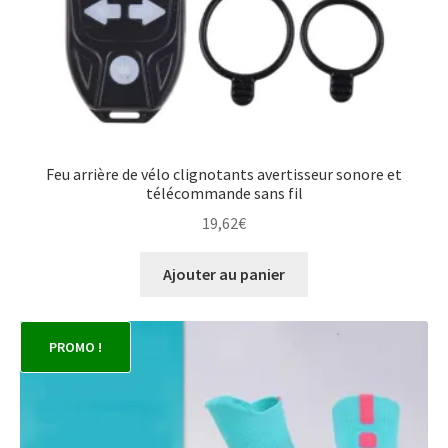
Feu arrière de vélo clignotants avertisseur sonore et
télécommande sans fil
19,62
€
Ajouter au panier
PROMO !