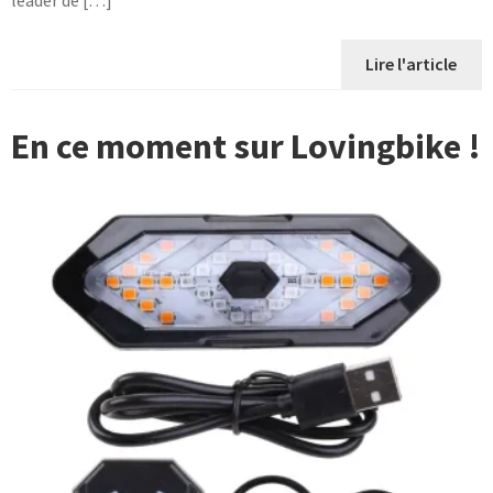
leader de […]
Lire l'article
En ce moment sur Lovingbike !