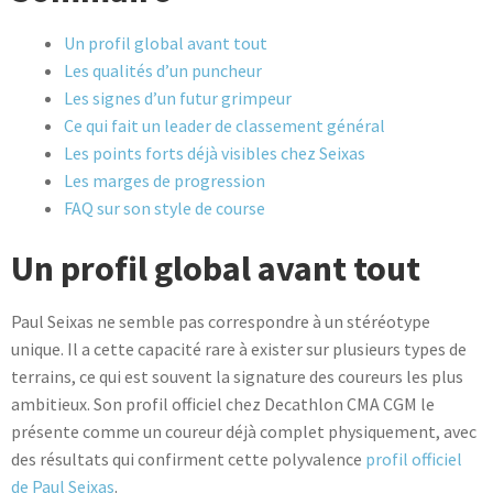
Un profil global avant tout
Les qualités d’un puncheur
Les signes d’un futur grimpeur
Ce qui fait un leader de classement général
Les points forts déjà visibles chez Seixas
Les marges de progression
FAQ sur son style de course
Un profil global avant tout
Paul Seixas ne semble pas correspondre à un stéréotype
unique. Il a cette capacité rare à exister sur plusieurs types de
terrains, ce qui est souvent la signature des coureurs les plus
ambitieux. Son profil officiel chez Decathlon CMA CGM le
présente comme un coureur déjà complet physiquement, avec
des résultats qui confirment cette polyvalence
profil officiel
de Paul Seixas
.