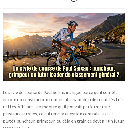
Blog
Le style de course de Paul Seixas intrigue parce qu’il semble
encore en construction tout en affichant déjà des qualités très
nettes. À 19 ans, il a montré qu’il pouvait performer sur
plusieurs terrains, ce qui rend la question centrale : est-il
plutôt puncheur, grimpeur, ou déjà en train de devenir un futur