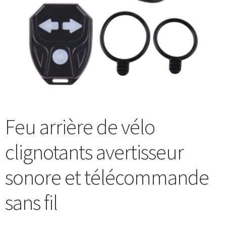
Blog
Feu arrière de vélo
clignotants avertisseur
sonore et télécommande
sans fil