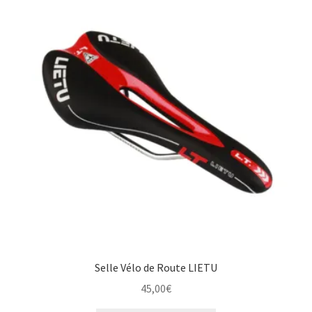
Selle Vélo de Route LIETU
45,00
€