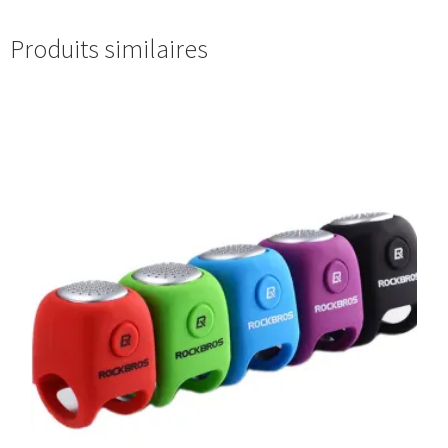
Produits similaires