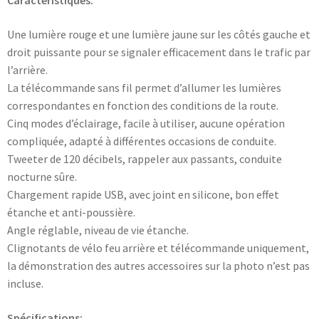
Caractéristiques:
Une lumière rouge et une lumière jaune sur les côtés gauche et
droit puissante pour se signaler efficacement dans le trafic par
l’arrière.
La télécommande sans fil permet d’allumer les lumières
correspondantes en fonction des conditions de la route.
Cinq modes d’éclairage, facile à utiliser, aucune opération
compliquée, adapté à différentes occasions de conduite.
Tweeter de 120 décibels, rappeler aux passants, conduite
nocturne sûre.
Chargement rapide USB, avec joint en silicone, bon effet
étanche et anti-poussière.
Angle réglable, niveau de vie étanche.
Clignotants de vélo feu arrière et télécommande uniquement,
la démonstration des autres accessoires sur la photo n’est pas
incluse.
Spécifications: