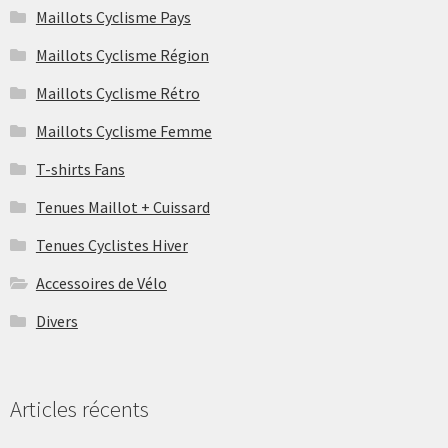
Maillots Cyclisme Pays
Maillots Cyclisme Région
Maillots Cyclisme Rétro
Maillots Cyclisme Femme
T-shirts Fans
Tenues Maillot + Cuissard
Tenues Cyclistes Hiver
Accessoires de Vélo
Divers
Articles récents