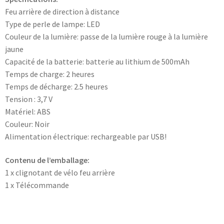
Feu arrière de direction à distance
Type de perle de lampe: LED
Couleur de la lumière: passe de la lumière rouge à la lumière
jaune
Capacité de la batterie: batterie au lithium de 500mAh
Temps de charge: 2 heures
Temps de décharge: 2.5 heures
Tension : 3,7 V
Matériel: ABS
Couleur: Noir
Alimentation électrique: rechargeable par USB!
Contenu de l’emballage:
1 x clignotant de vélo feu arrière
1 x Télécommande