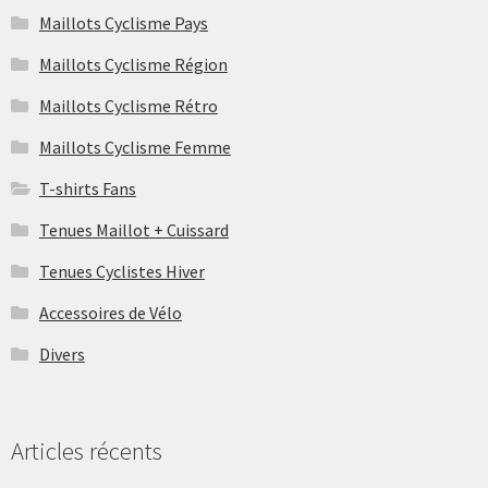
Maillots Cyclisme Pays
Maillots Cyclisme Région
Maillots Cyclisme Rétro
Maillots Cyclisme Femme
T-shirts Fans
Tenues Maillot + Cuissard
Tenues Cyclistes Hiver
Accessoires de Vélo
Divers
Articles récents