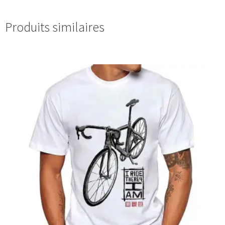
Produits similaires