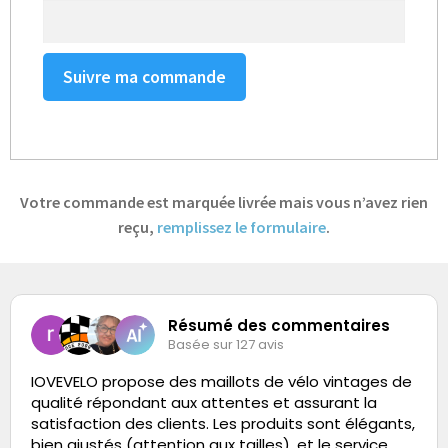
Blog
Votre commande est marquée livrée mais vous n’avez rien
reçu,
remplissez le formulaire
.
Résumé des commentaires
Basée sur 127 avis
IOVEVELO propose des maillots de vélo vintages de
qualité répondant aux attentes et assurant la
satisfaction des clients. Les produits sont élégants,
bien ajustés (attention aux tailles), et le service