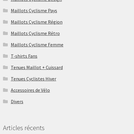
Maillots Cyclisme Pays
Maillots Cyclisme Région
Maillots Cyclisme Rétro
Maillots Cyclisme Femme
T-shirts Fans
Tenues Maillot + Cuissard
Tenues Cyclistes Hiver
Accessoires de Vélo
Divers
Articles récents