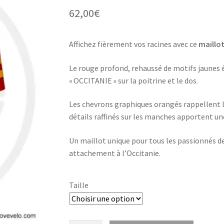
62,00
€
Affichez fièrement vos racines avec ce
maillot
Le rouge profond, rehaussé de motifs jaunes é
« OCCITANIE » sur la poitrine et le dos.
Les chevrons graphiques orangés rappellent le
détails raffinés sur les manches apportent u
Un maillot unique pour tous les passionnés de
attachement à l’Occitanie.
Taille