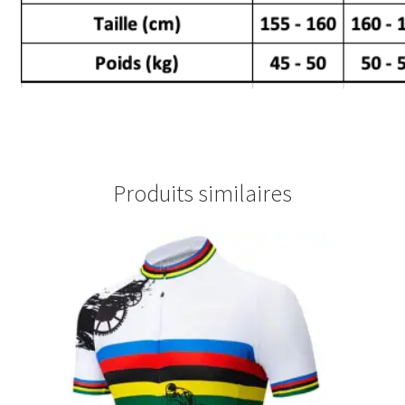
Produits similaires