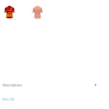
Description
Avis (0)