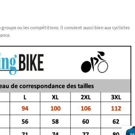
n groupe ou les compétitions. Il convient aussi bien aux cyclistes
ance.