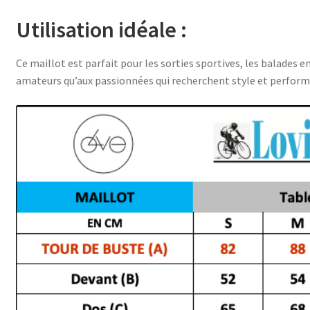
Utilisation idéale :
Ce maillot est parfait pour les sorties sportives, les balades e
amateurs qu’aux passionnées qui recherchent style et perform