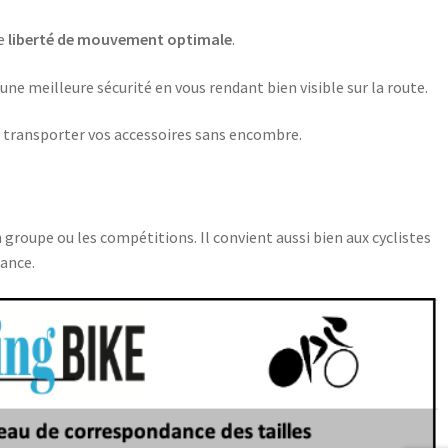
ne
liberté de mouvement optimale
.
ne meilleure sécurité en vous rendant bien visible sur la route.
 transporter vos accessoires sans encombre.
n groupe ou les compétitions. Il convient aussi bien aux cyclistes
ance.