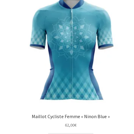
Maillot Cycliste Femme « Ninon Blue »
62,00
€