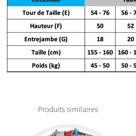
Produits similaires