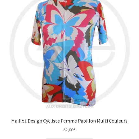
Maillot Design Cycliste Femme Papillon Multi Couleurs
62,00
€