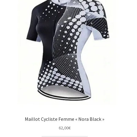
Maillot Cycliste Femme « Nora Black »
62,00
€