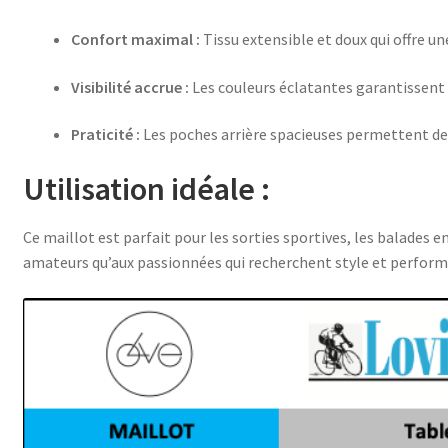
Confort maximal :
Tissu extensible et doux qui offre u
Visibilité accrue :
Les couleurs éclatantes garantissent u
Praticité :
Les poches arrière spacieuses permettent de
Utilisation idéale :
Ce maillot est parfait pour les sorties sportives, les balades e
amateurs qu’aux passionnées qui recherchent style et perform