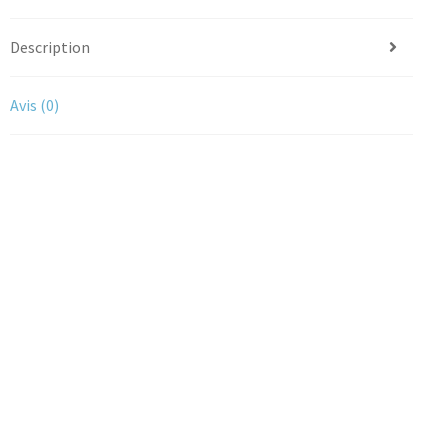
Description
Avis (0)