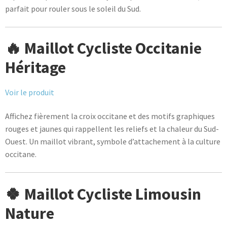
parfait pour rouler sous le soleil du Sud.
🔥 Maillot Cycliste Occitanie
Héritage
Voir le produit
Affichez fièrement la croix occitane et des motifs graphiques
rouges et jaunes qui rappellent les reliefs et la chaleur du Sud-
Ouest. Un maillot vibrant, symbole d’attachement à la culture
occitane.
🍀 Maillot Cycliste Limousin
Nature