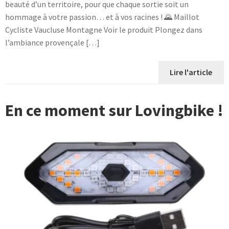
beauté d’un territoire, pour que chaque sortie soit un
hommage à votre passion… et à vos racines ! 🌄 Maillot
Cycliste Vaucluse Montagne Voir le produit Plongez dans
l’ambiance provençale […]
Lire l'article
En ce moment sur Lovingbike !