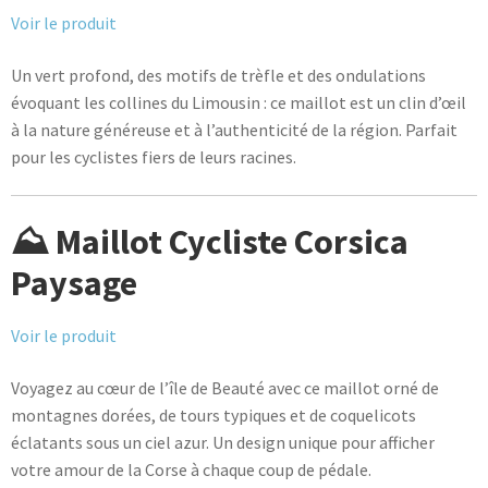
Voir le produit
Un vert profond, des motifs de trèfle et des ondulations
évoquant les collines du Limousin : ce maillot est un clin d’œil
à la nature généreuse et à l’authenticité de la région. Parfait
pour les cyclistes fiers de leurs racines.
⛰️ Maillot Cycliste Corsica
Paysage
Voir le produit
Voyagez au cœur de l’île de Beauté avec ce maillot orné de
montagnes dorées, de tours typiques et de coquelicots
éclatants sous un ciel azur. Un design unique pour afficher
votre amour de la Corse à chaque coup de pédale.