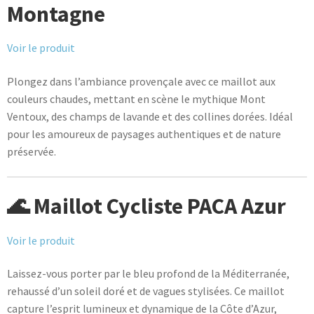
Montagne
Voir le produit
Plongez dans l’ambiance provençale avec ce maillot aux
couleurs chaudes, mettant en scène le mythique Mont
Ventoux, des champs de lavande et des collines dorées. Idéal
pour les amoureux de paysages authentiques et de nature
préservée.
🌊 Maillot Cycliste PACA Azur
Voir le produit
Laissez-vous porter par le bleu profond de la Méditerranée,
rehaussé d’un soleil doré et de vagues stylisées. Ce maillot
capture l’esprit lumineux et dynamique de la Côte d’Azur,