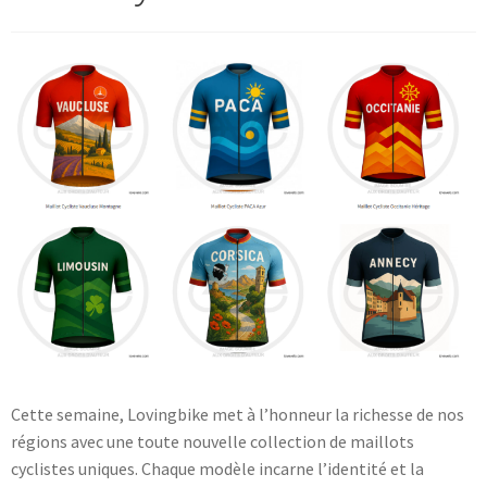
Blog
Cette semaine, Lovingbike met à l’honneur la richesse de nos
régions avec une toute nouvelle collection de maillots
cyclistes uniques. Chaque modèle incarne l’identité et la