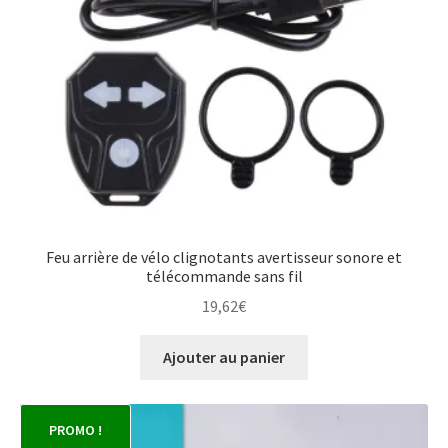
Feu arrière de vélo clignotants avertisseur sonore et
télécommande sans fil
19,62
€
Ajouter au panier
PROMO !