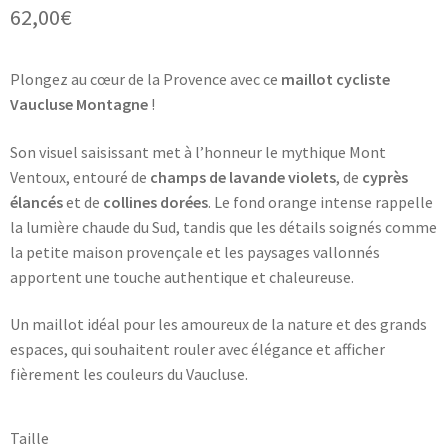
62,00
€
Plongez au cœur de la Provence avec ce
maillot cycliste
Vaucluse Montagne
!
Son visuel saisissant met à l’honneur le mythique Mont
Ventoux, entouré de
champs de lavande violets
, de
cyprès
élancés
et de
collines dorées
. Le fond orange intense rappelle
la lumière chaude du Sud, tandis que les détails soignés comme
la petite maison provençale et les paysages vallonnés
apportent une touche authentique et chaleureuse.
Un maillot idéal pour les amoureux de la nature et des grands
espaces, qui souhaitent rouler avec élégance et afficher
fièrement les couleurs du Vaucluse.
Taille