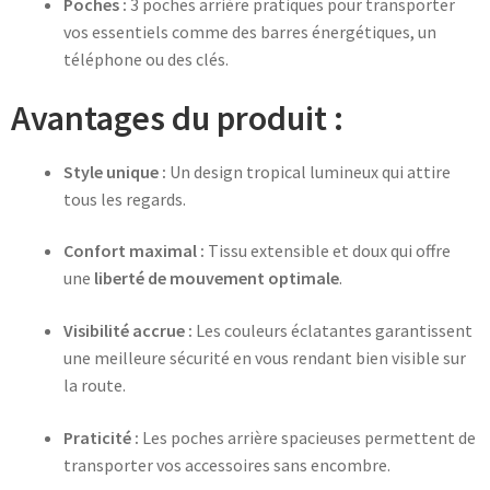
Poches :
3 poches arrière pratiques pour transporter
vos essentiels comme des barres énergétiques, un
téléphone ou des clés.
Avantages du produit :
Style unique :
Un design tropical lumineux qui attire
tous les regards.
Confort maximal :
Tissu extensible et doux qui offre
une
liberté de mouvement optimale
.
Visibilité accrue :
Les couleurs éclatantes garantissent
une meilleure sécurité en vous rendant bien visible sur
la route.
Praticité :
Les poches arrière spacieuses permettent de
transporter vos accessoires sans encombre.