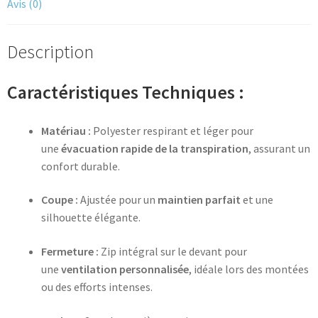
Avis (0)
Description
Caractéristiques Techniques :
Matériau :
Polyester respirant et léger pour
une
évacuation rapide de la transpiration
, assurant un
confort durable.
Coupe :
Ajustée pour un
maintien parfait
et une
silhouette élégante.
Fermeture :
Zip intégral sur le devant pour
une
ventilation personnalisée
, idéale lors des montées
ou des efforts intenses.