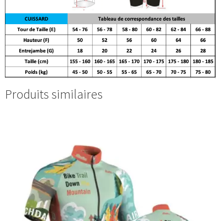
Produits similaires