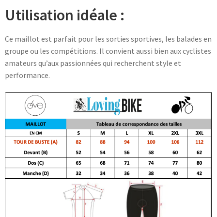
Utilisation idéale :
Ce maillot est parfait pour les sorties sportives, les balades en
groupe ou les compétitions. Il convient aussi bien aux cyclistes
amateurs qu’aux passionnées qui recherchent style et
performance.