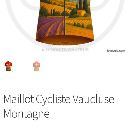
Blog
Maillot Cycliste Vaucluse
Montagne