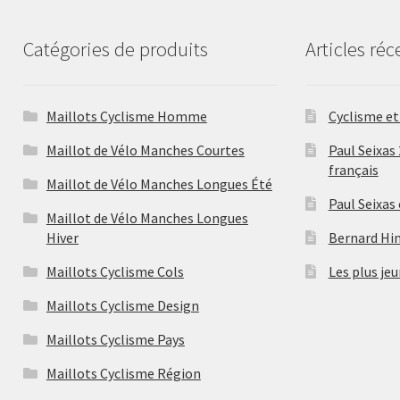
Catégories de produits
Articles réc
Maillots Cyclisme Homme
Cyclisme et 
Maillot de Vélo Manches Courtes
Paul Seixas
français
Maillot de Vélo Manches Longues Été
Paul Seixas
Maillot de Vélo Manches Longues
Hiver
Bernard Hina
Maillots Cyclisme Cols
Les plus jeu
Maillots Cyclisme Design
Maillots Cyclisme Pays
Maillots Cyclisme Région