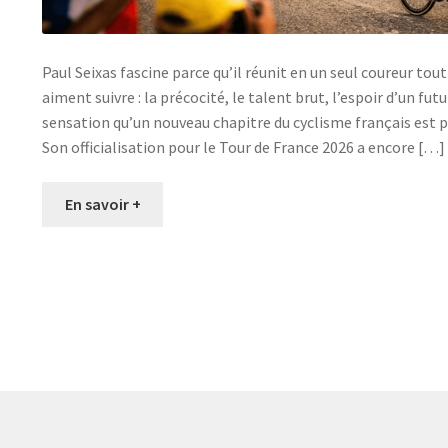
Paul Seixas fascine parce qu’il réunit en un seul coureur tout
aiment suivre : la précocité, le talent brut, l’espoir d’un fu
sensation qu’un nouveau chapitre du cyclisme français est pe
Son officialisation pour le Tour de France 2026 a encore […]
En savoir +