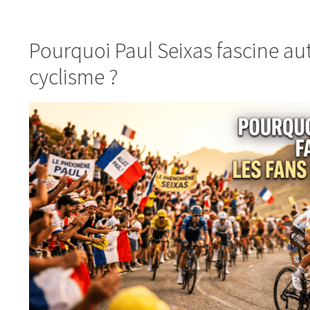
Pourquoi Paul Seixas fascine aut
cyclisme ?