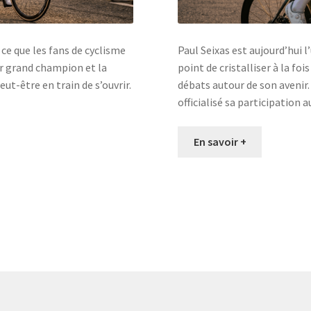
 ce que les fans de cyclisme
Paul Seixas est aujourd’hui l
tur grand champion et la
point de cristalliser à la fo
ut-être en train de s’ouvrir.
débats autour de son avenir
officialisé sa participation 
En savoir +