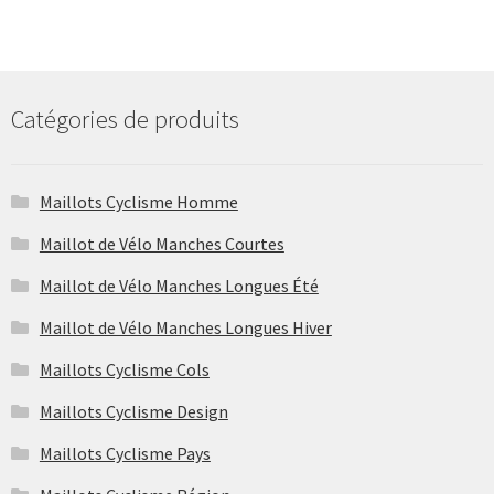
Catégories de produits
Maillots Cyclisme Homme
Maillot de Vélo Manches Courtes
Maillot de Vélo Manches Longues Été
Maillot de Vélo Manches Longues Hiver
Maillots Cyclisme Cols
Maillots Cyclisme Design
Maillots Cyclisme Pays