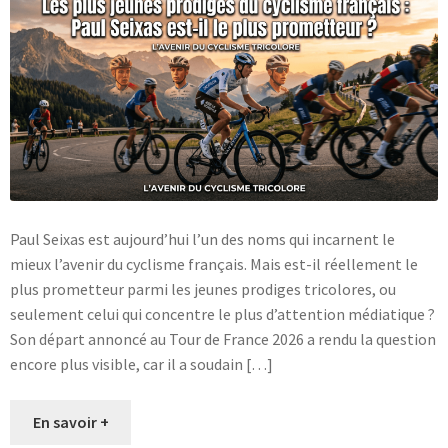
Blog
Paul Seixas est aujourd’hui l’un des noms qui incarnent le
mieux l’avenir du cyclisme français. Mais est-il réellement le
plus prometteur parmi les jeunes prodiges tricolores, ou
seulement celui qui concentre le plus d’attention médiatique ?
Son départ annoncé au Tour de France 2026 a rendu la question
encore plus visible, car il a soudain […]
En savoir +