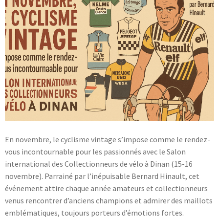
Blog
En novembre, le cyclisme vintage s’impose comme le rendez-
vous incontournable pour les passionnés avec le Salon
international des Collectionneurs de vélo à Dinan (15-16
novembre). Parrainé par l’inépuisable Bernard Hinault, cet
événement attire chaque année amateurs et collectionneurs
venus rencontrer d’anciens champions et admirer des maillots
emblématiques, toujours porteurs d’émotions fortes.