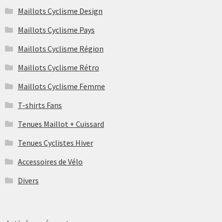
Maillots Cyclisme Design
Maillots Cyclisme Pays
Maillots Cyclisme Région
Maillots Cyclisme Rétro
Maillots Cyclisme Femme
T-shirts Fans
Tenues Maillot + Cuissard
Tenues Cyclistes Hiver
Accessoires de Vélo
Divers