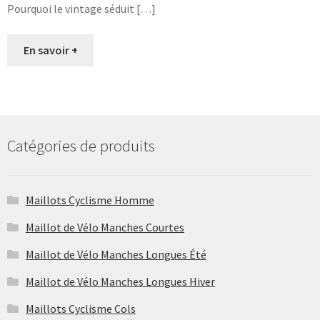
Pourquoi le vintage séduit […]
En savoir +
Catégories de produits
Maillots Cyclisme Homme
Maillot de Vélo Manches Courtes
Maillot de Vélo Manches Longues Été
Maillot de Vélo Manches Longues Hiver
Maillots Cyclisme Cols