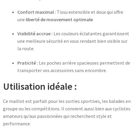
Confort maximal :
Tissu extensible et doux qui offre
une
liberté de mouvement optimale
.
Visibilité accrue :
Les couleurs éclatantes garantissent
une meilleure sécurité en vous rendant bien visible sur
la route.
Praticité :
Les poches arrière spacieuses permettent de
transporter vos accessoires sans encombre.
Utilisation idéale :
Ce maillot est parfait pour les sorties sportives, les balades en
groupe ou les compétitions. Il convient aussi bien aux cyclistes
amateurs qu’aux passionnées qui recherchent style et
performance.