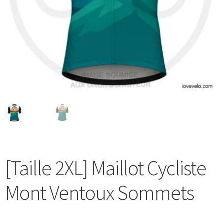
Blog
[Taille 2XL] Maillot Cycliste
Mont Ventoux Sommets