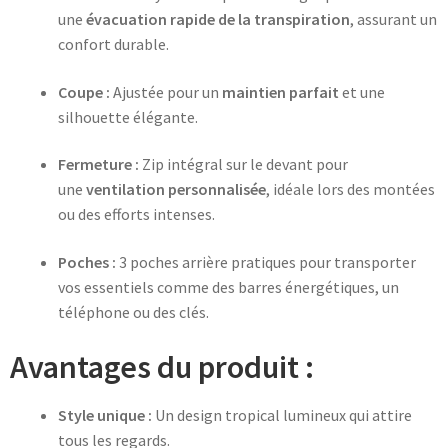
une
évacuation rapide de la transpiration
, assurant un
confort durable.
Coupe :
Ajustée pour un
maintien parfait
et une
silhouette élégante.
Fermeture :
Zip intégral sur le devant pour
une
ventilation personnalisée
, idéale lors des montées
ou des efforts intenses.
Poches :
3 poches arrière pratiques pour transporter
vos essentiels comme des barres énergétiques, un
téléphone ou des clés.
Avantages du produit :
Style unique :
Un design tropical lumineux qui attire
tous les regards.