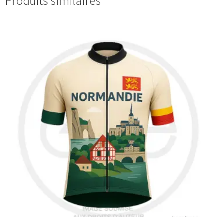
Produits similaires