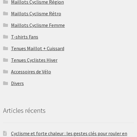
Maillots Cyclisme Région
Maillots Cyclisme Rétro
Maillots Cyclisme Femme
T-shirts Fans
Tenues Maillot + Cuissard
Tenues Cyclistes Hiver
Accessoires de Vélo
Divers
Articles récents
Cyclisme et forte chaleur : les gestes clés pour rouler en