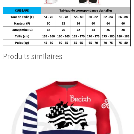
Produits similaires