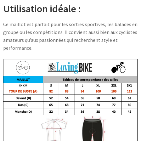
Utilisation idéale :
Ce maillot est parfait pour les sorties sportives, les balades en
groupe ou les compétitions. Il convient aussi bien aux cyclistes
amateurs qu’aux passionnées qui recherchent style et
performance.