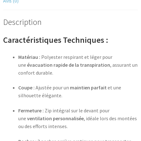
Avis (0)
Description
Caractéristiques Techniques :
Matériau :
Polyester respirant et léger pour
une
évacuation rapide de la transpiration
, assurant un
confort durable.
Coupe :
Ajustée pour un
maintien parfait
et une
silhouette élégante.
Fermeture :
Zip intégral sur le devant pour
une
ventilation personnalisée
, idéale lors des montées
ou des efforts intenses.