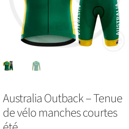
Blog
Australia Outback – Tenue
de vélo manches courtes
été