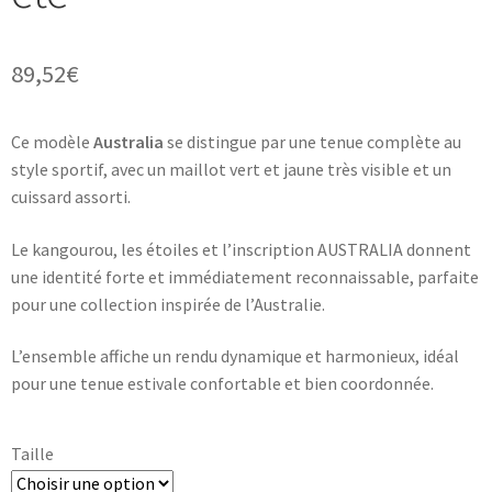
89,52
€
Ce modèle
Australia
se distingue par une tenue complète au
style sportif, avec un maillot vert et jaune très visible et un
cuissard assorti.
Le kangourou, les étoiles et l’inscription AUSTRALIA donnent
une identité forte et immédiatement reconnaissable, parfaite
pour une collection inspirée de l’Australie.
L’ensemble affiche un rendu dynamique et harmonieux, idéal
pour une tenue estivale confortable et bien coordonnée.
Taille