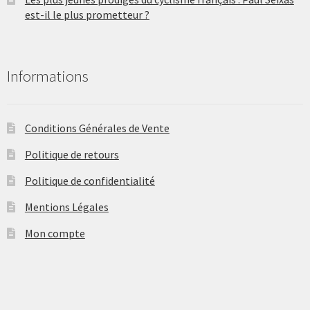
est-il le plus prometteur ?
Informations
Conditions Générales de Vente
Politique de retours
Politique de confidentialité
Mentions Légales
Mon compte