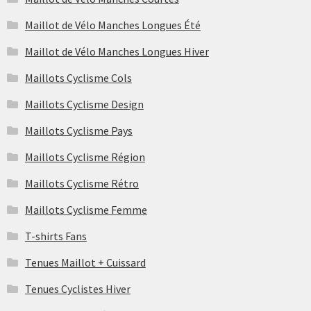
produit
Maillot de Vélo Manches Longues Été
Maillot de Vélo Manches Longues Hiver
Maillots Cyclisme Cols
Maillots Cyclisme Design
Maillots Cyclisme Pays
Maillots Cyclisme Région
Maillots Cyclisme Rétro
Maillots Cyclisme Femme
T-shirts Fans
Tenues Maillot + Cuissard
Tenues Cyclistes Hiver