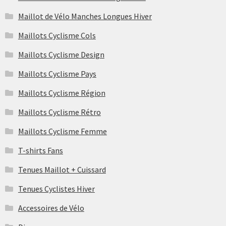
Maillot de Vélo Manches Longues Hiver
Maillots Cyclisme Cols
Maillots Cyclisme Design
Maillots Cyclisme Pays
Maillots Cyclisme Région
Maillots Cyclisme Rétro
Maillots Cyclisme Femme
T-shirts Fans
Tenues Maillot + Cuissard
Tenues Cyclistes Hiver
Accessoires de Vélo