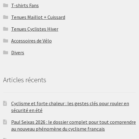
T-shirts Fans
Tenues Maillot + Cuissard
Tenues Cyclistes Hiver
Accessoires de Vélo
Divers
Articles récents
Cyclisme et forte chaleur : les gestes clés pour rouler en
sécurité en été
Paul Seixas 2026 : le dossier complet pour tout comprendre
au nouveau phénomène du cyclisme français