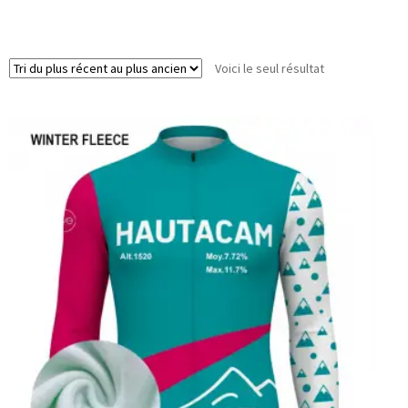
Voici le seul résultat