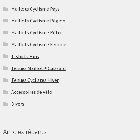
Maillots Cyclisme Pays
Maillots Cyclisme Région
Maillots Cyclisme Rétro
Maillots Cyclisme Femme
T-shirts Fans
Tenues Maillot + Cuissard
Tenues Cyclistes Hiver
Accessoires de Vélo
Divers
Articles récents