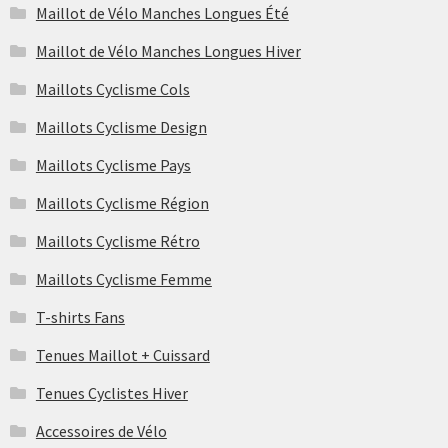
Maillot de Vélo Manches Longues Été
Maillot de Vélo Manches Longues Hiver
Maillots Cyclisme Cols
Maillots Cyclisme Design
Maillots Cyclisme Pays
Maillots Cyclisme Région
Maillots Cyclisme Rétro
Maillots Cyclisme Femme
T-shirts Fans
Tenues Maillot + Cuissard
Tenues Cyclistes Hiver
Accessoires de Vélo