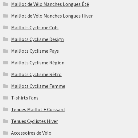
Maillot de Vélo Manches Longues Été
Maillot de Vélo Manches Longues Hiver
Maillots Cyclisme Cols
Maillots Cyclisme Design
Maillots Cyclisme Pays
Maillots Cyclisme Région
Maillots Cyclisme Rétro
Maillots Cyclisme Femme
T-shirts Fans
Tenues Maillot + Cuissard
Tenues Cyclistes Hiver
Accessoires de Vélo