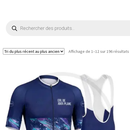
Recherche
de
produits
Affichage de 1–12 sur 196 résultats