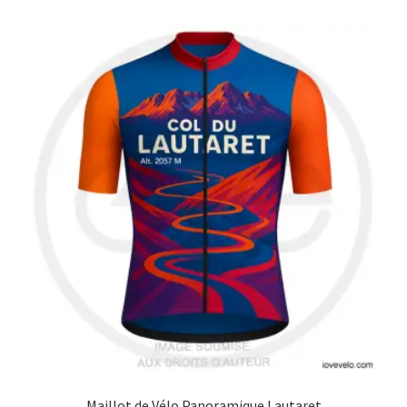
Blog
Maillot de Vélo Panoramique Lautaret