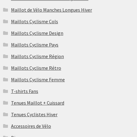
Maillot de Vélo Manches Longues Hiver
Maillots Cyclisme Cols
Maillots Cyclisme Design
Maillots Cyclisme Pays
Maillots Cyclisme Région
Maillots Cyclisme Rétro
Maillots Cyclisme Femme
T-shirts Fans
Tenues Maillot + Cuissard
Tenues Cyclistes Hiver
Accessoires de Vélo