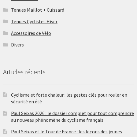
Tenues Maillot + Cuissard
Tenues Cyclistes Hiver
Accessoires de Vélo
Divers
Articles récents
Cyclisme et forte chaleur : les gestes clés pour rouler en
sécurité en été
Paul Seixas 2026 : le dossier complet pour tout comprendre
au nouveau phénomène du cyclisme français
Paul Seixas et le Tour de France : les leçons des jeunes