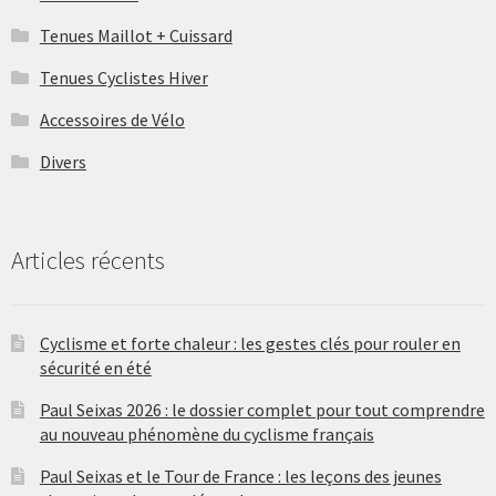
Tenues Maillot + Cuissard
Tenues Cyclistes Hiver
Accessoires de Vélo
Divers
Articles récents
Cyclisme et forte chaleur : les gestes clés pour rouler en
sécurité en été
Paul Seixas 2026 : le dossier complet pour tout comprendre
au nouveau phénomène du cyclisme français
Paul Seixas et le Tour de France : les leçons des jeunes