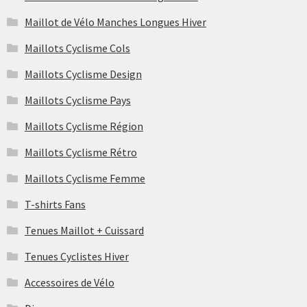
Maillot de Vélo Manches Longues Hiver
Maillots Cyclisme Cols
Maillots Cyclisme Design
Maillots Cyclisme Pays
Maillots Cyclisme Région
Maillots Cyclisme Rétro
Maillots Cyclisme Femme
T-shirts Fans
Tenues Maillot + Cuissard
Tenues Cyclistes Hiver
Accessoires de Vélo