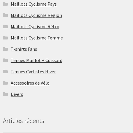
Maillots Cyclisme Pays
Maillots Cyclisme Région
Maillots Cyclisme Rétro
Maillots Cyclisme Femme
T-shirts Fans
Tenues Maillot + Cuissard
Tenues Cyclistes Hiver
Accessoires de Vélo
Divers
Articles récents