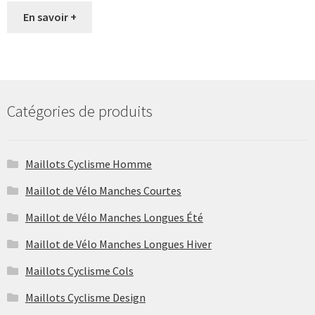
En savoir +
Catégories de produits
Maillots Cyclisme Homme
Maillot de Vélo Manches Courtes
Maillot de Vélo Manches Longues Été
Maillot de Vélo Manches Longues Hiver
Maillots Cyclisme Cols
Maillots Cyclisme Design