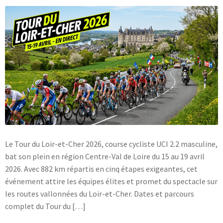
Blog
Le Tour du Loir-et-Cher 2026, course cycliste UCI 2.2 masculine,
bat son plein en région Centre-Val de Loire du 15 au 19 avril
2026. Avec 882 km répartis en cinq étapes exigeantes, cet
événement attire les équipes élites et promet du spectacle sur
les routes vallonnées du Loir-et-Cher. Dates et parcours
complet du Tour du […]