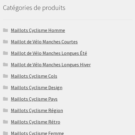
Catégories de produits
Maillots Cyclisme Homme
Maillot de Vélo Manches Courtes
Maillot de Vélo Manches Longues Été
Maillot de Vélo Manches Longues Hiver
Maillots Cyclisme Cols
Maillots Cyclisme Design
Maillots Cyclisme Pays
Maillots Cyclisme Région
Maillots Cyclisme Rétro
Maillots Cyclisme Femme