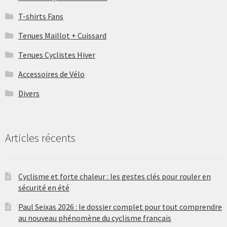
T-shirts Fans
Tenues Maillot + Cuissard
Tenues Cyclistes Hiver
Accessoires de Vélo
Divers
Articles récents
Cyclisme et forte chaleur : les gestes clés pour rouler en
sécurité en été
Paul Seixas 2026 : le dossier complet pour tout comprendre
au nouveau phénomène du cyclisme français