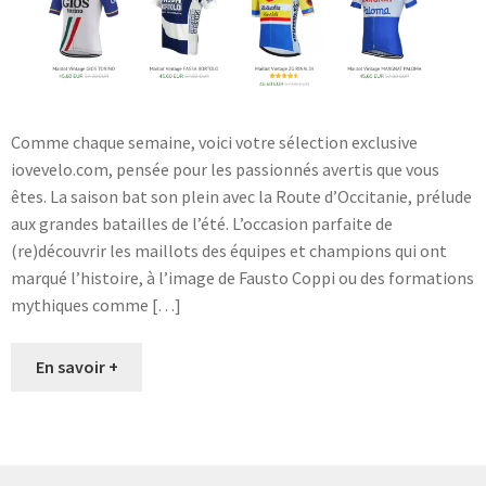
Comme chaque semaine, voici votre sélection exclusive
iovevelo.com, pensée pour les passionnés avertis que vous
êtes. La saison bat son plein avec la Route d’Occitanie, prélude
aux grandes batailles de l’été. L’occasion parfaite de
(re)découvrir les maillots des équipes et champions qui ont
marqué l’histoire, à l’image de Fausto Coppi ou des formations
mythiques comme […]
En savoir +