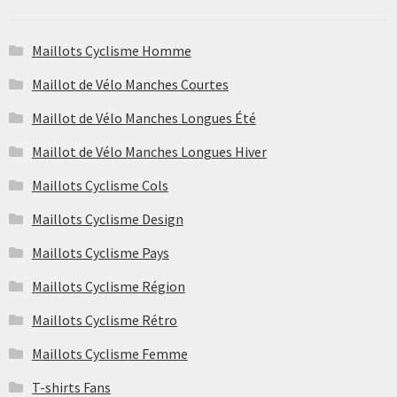
Maillots Cyclisme Homme
Maillot de Vélo Manches Courtes
Maillot de Vélo Manches Longues Été
Maillot de Vélo Manches Longues Hiver
Maillots Cyclisme Cols
Maillots Cyclisme Design
Maillots Cyclisme Pays
Maillots Cyclisme Région
Maillots Cyclisme Rétro
Maillots Cyclisme Femme
T-shirts Fans