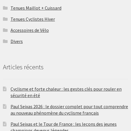
Tenues Maillot + Cuissard
Tenues Cyclistes Hiver
Accessoires de Vélo
Divers
Articles récents
Cyclisme et forte chaleur : les gestes clés pour rouler en
sécurité en été
Paul Seixas 2026 : le dossier complet pour tout comprendre
au nouveau phénomène du cyclisme français
Paul Seixas et le Tour de France : les leçons des jeunes
champions devenus légendes