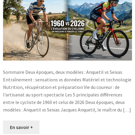
Blog
Sommaire Deux époques, deux modèles : Anquetil vs Seixas
Entraînement : sensations vs données Matériel et technologie
Nutrition, récupération et préparation Vie du coureur : de
l’artisanat au sport‑spectacle Les 5 principales différences
entre le cycliste de 1960 et celui de 2026 Deux époques, deux
modèles : Anquetil vs Seixas Jacques Anquetil, le maître du […]
En savoir +