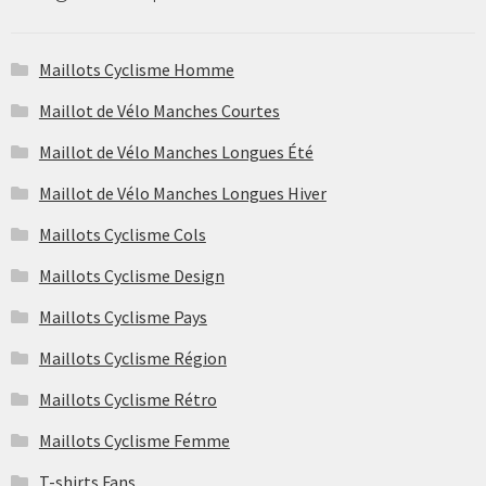
Maillots Cyclisme Homme
Maillot de Vélo Manches Courtes
Maillot de Vélo Manches Longues Été
Maillot de Vélo Manches Longues Hiver
Maillots Cyclisme Cols
Maillots Cyclisme Design
Maillots Cyclisme Pays
Maillots Cyclisme Région
Maillots Cyclisme Rétro
Maillots Cyclisme Femme
T-shirts Fans