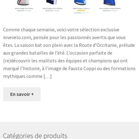
Comme chaque semaine, voici votre sélection exclusive
iovevelo.com, pensée pour les passionnés avertis que vous
êtes. La saison bat son plein avec la Route d’Occitanie, prélude
aux grandes batailles de l’été. L’occasion parfaite de
(re)découvrir les maillots des équipes et champions qui ont
marqué l’histoire, à l’image de Fausto Coppi ou des formations
mythiques comme […]
En savoir +
Catégories de produits