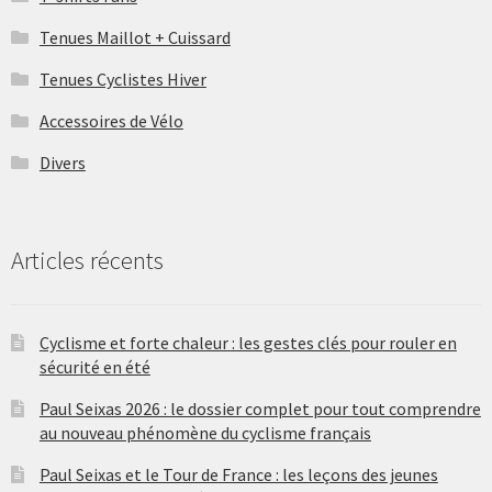
Tenues Maillot + Cuissard
Tenues Cyclistes Hiver
Accessoires de Vélo
Divers
Articles récents
Cyclisme et forte chaleur : les gestes clés pour rouler en
sécurité en été
Paul Seixas 2026 : le dossier complet pour tout comprendre
au nouveau phénomène du cyclisme français
Paul Seixas et le Tour de France : les leçons des jeunes