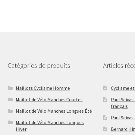
Catégories de produits
Articles réc
Maillots Cyclisme Homme
Cyclisme et 
Maillot de Vélo Manches Courtes
Paul Seixas
français
Maillot de Vélo Manches Longues Été
Paul Seixas
Maillot de Vélo Manches Longues
Hiver
Bernard Hina