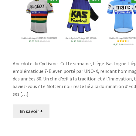
Anecdote du Cyclisme : Cette semaine, Liège-Bastogne-Liège
emblématique 7-Eleven porté par UNO-X, rendant hommage
des années 80. Un clin d’œil à la tradition et à l’innovation
Saviez-vous ? Le Molteni noir reste lié à la domination d’Edd
ses […]
En savoir +