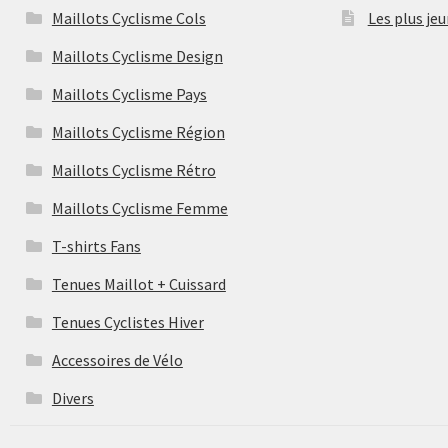
Maillots Cyclisme Cols
Les plus jeu
Maillots Cyclisme Design
Maillots Cyclisme Pays
Maillots Cyclisme Région
Maillots Cyclisme Rétro
Maillots Cyclisme Femme
T-shirts Fans
Tenues Maillot + Cuissard
Tenues Cyclistes Hiver
Accessoires de Vélo
Divers