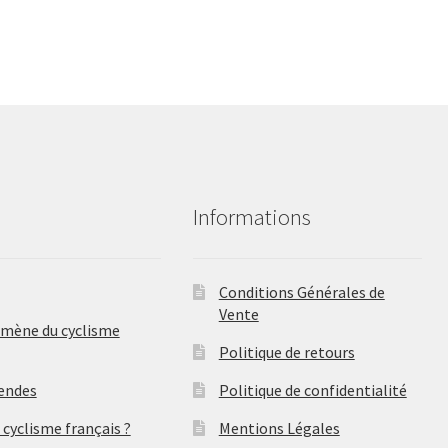
Informations
Conditions Générales de
Vente
omène du cyclisme
Politique de retours
gendes
Politique de confidentialité
 cyclisme français ?
Mentions Légales