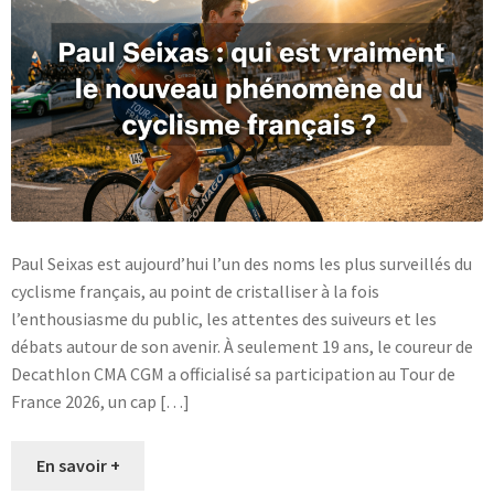
Blog
Paul Seixas est aujourd’hui l’un des noms les plus surveillés du
cyclisme français, au point de cristalliser à la fois
l’enthousiasme du public, les attentes des suiveurs et les
débats autour de son avenir. À seulement 19 ans, le coureur de
Decathlon CMA CGM a officialisé sa participation au Tour de
France 2026, un cap […]
En savoir +