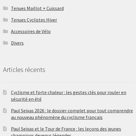
Tenues Maillot + Cuissard
Tenues Cyclistes Hiver
Accessoires de Vélo
Divers
Articles récents
Cyclisme et forte chaleur : les gestes clés pour rouler en
sécurité en été
Paul Seixas 2026 : le dossier complet pour tout comprendre
au nouveau phénomène du cyclisme français
Paul Seixas et le Tour de France : les leçons des jeunes
champions devenus légendes