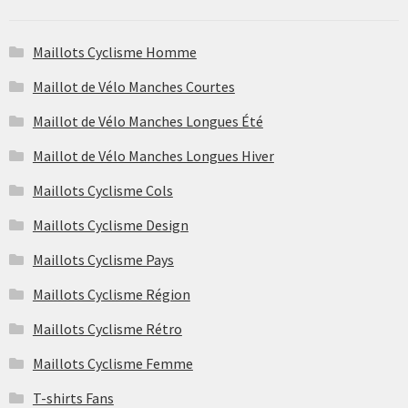
Maillots Cyclisme Homme
Maillot de Vélo Manches Courtes
Maillot de Vélo Manches Longues Été
Maillot de Vélo Manches Longues Hiver
Maillots Cyclisme Cols
Maillots Cyclisme Design
Maillots Cyclisme Pays
Maillots Cyclisme Région
Maillots Cyclisme Rétro
Maillots Cyclisme Femme
T-shirts Fans