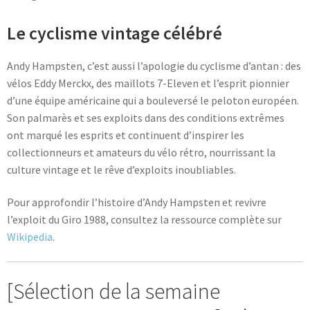
Le cyclisme vintage célébré
Andy Hampsten, c’est aussi l’apologie du cyclisme d’antan : des
vélos Eddy Merckx, des maillots 7-Eleven et l’esprit pionnier
d’une équipe américaine qui a bouleversé le peloton européen.
Son palmarès et ses exploits dans des conditions extrêmes
ont marqué les esprits et continuent d’inspirer les
collectionneurs et amateurs du vélo rétro, nourrissant la
culture vintage et le rêve d’exploits inoubliables.
Pour approfondir l’histoire d’Andy Hampsten et revivre
l’exploit du Giro 1988, consultez la ressource complète sur
Wikipedia
.
[Sélection de la semaine