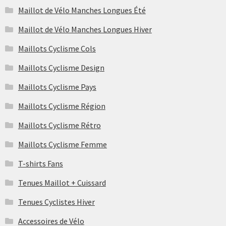
Maillot de Vélo Manches Longues Été
Maillot de Vélo Manches Longues Hiver
Maillots Cyclisme Cols
Maillots Cyclisme Design
Maillots Cyclisme Pays
Maillots Cyclisme Région
Maillots Cyclisme Rétro
Maillots Cyclisme Femme
T-shirts Fans
Tenues Maillot + Cuissard
Tenues Cyclistes Hiver
Accessoires de Vélo