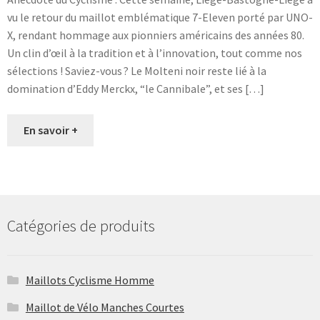
vu le retour du maillot emblématique 7-Eleven porté par UNO-
X, rendant hommage aux pionniers américains des années 80.
Un clin d’œil à la tradition et à l’innovation, tout comme nos
sélections ! Saviez-vous ? Le Molteni noir reste lié à la
domination d’Eddy Merckx, “le Cannibale”, et ses […]
En savoir +
Catégories de produits
Maillots Cyclisme Homme
Maillot de Vélo Manches Courtes