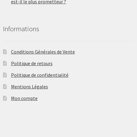
est-il le plus prometteur ?
Informations
Conditions Générales de Vente
Politique de retours
Politique de confidentialité
Mentions Légales
Mon compte