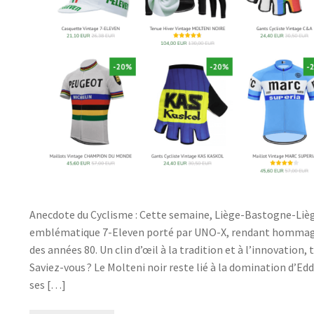
Anecdote du Cyclisme : Cette semaine, Liège-Bastogne-Liège
emblématique 7-Eleven porté par UNO-X, rendant hommage
des années 80. Un clin d’œil à la tradition et à l’innovation
Saviez-vous ? Le Molteni noir reste lié à la domination d’Edd
ses […]