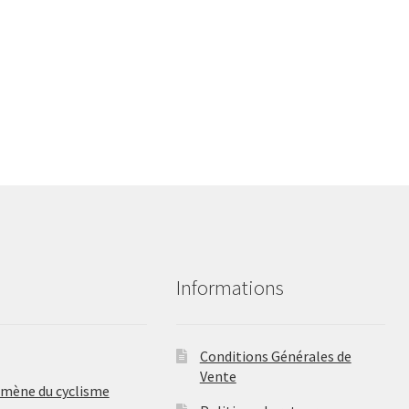
Informations
Conditions Générales de
Vente
omène du cyclisme