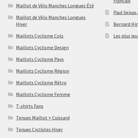
français
Maillot de Vélo Manches Longues Été
Paul Seixas
Maillot de Vélo Manches Longues
Hiver
Bernard Hina
Maillots Cyclisme Cols
Les plus jeu
Maillots Cyclisme Design
Maillots Cyclisme Pays
Maillots Cyclisme Région
Maillots Cyclisme Rétro
Maillots Cyclisme Femme
T-shirts Fans
Tenues Maillot + Cuissard
Tenues Cyclistes Hiver