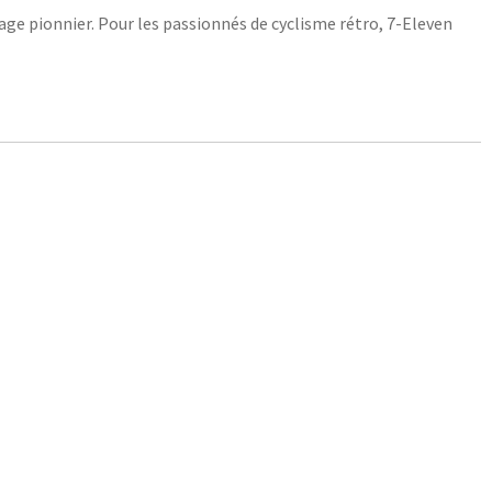
ge pionnier. Pour les passionnés de cyclisme rétro, 7-Eleven