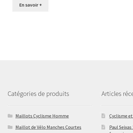
En savoir +
Catégories de produits
Articles réc
Maillots Cyclisme Homme
Cyclisme et 
Maillot de Vélo Manches Courtes
Paul Seixas