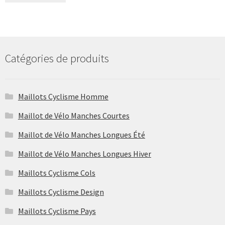
Catégories de produits
Maillots Cyclisme Homme
Maillot de Vélo Manches Courtes
Maillot de Vélo Manches Longues Été
Maillot de Vélo Manches Longues Hiver
Maillots Cyclisme Cols
Maillots Cyclisme Design
Maillots Cyclisme Pays