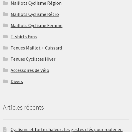
Maillots Cyclisme Région
Maillots Cyclisme Rétro
Maillots Cyclisme Femme
T-shirts Fans
Tenues Maillot + Cuissard
Tenues Cyclistes Hiver
Accessoires de Vélo
Divers
Articles récents
Cyclisme et forte chaleur : les gestes clés pour rouler en