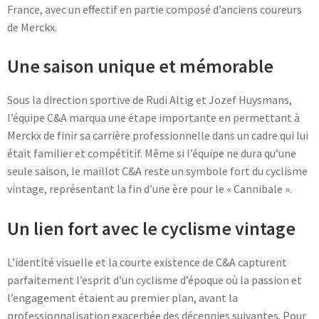
France, avec un effectif en partie composé d’anciens coureurs
Blog
de Merckx.
Une saison unique et mémorable
Sous la direction sportive de Rudi Altig et Jozef Huysmans,
l’équipe C&A marqua une étape importante en permettant à
Merckx de finir sa carrière professionnelle dans un cadre qui lui
était familier et compétitif. Même si l’équipe ne dura qu’une
seule saison, le maillot C&A reste un symbole fort du cyclisme
vintage, représentant la fin d’une ère pour le « Cannibale ».
Un lien fort avec le cyclisme vintage
L’identité visuelle et la courte existence de C&A capturent
parfaitement l’esprit d’un cyclisme d’époque où la passion et
l’engagement étaient au premier plan, avant la
professionnalisation exacerbée des décennies suivantes. Pour