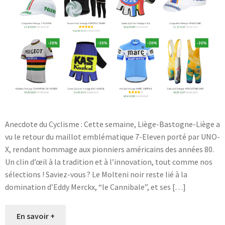
Anecdote du Cyclisme : Cette semaine, Liège-Bastogne-Liège a
vu le retour du maillot emblématique 7-Eleven porté par UNO-
X, rendant hommage aux pionniers américains des années 80.
Un clin d’œil à la tradition et à l’innovation, tout comme nos
sélections ! Saviez-vous ? Le Molteni noir reste lié à la
domination d’Eddy Merckx, “le Cannibale”, et ses […]
En savoir +