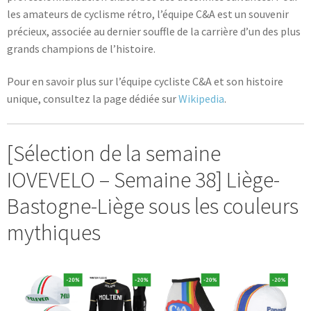
les amateurs de cyclisme rétro, l’équipe C&A est un souvenir
précieux, associée au dernier souffle de la carrière d’un des plus
grands champions de l’histoire.
Pour en savoir plus sur l’équipe cycliste C&A et son histoire
unique, consultez la page dédiée sur
Wikipedia
.
[Sélection de la semaine
IOVEVELO – Semaine 38] Liège-
Bastogne-Liège sous les couleurs
mythiques