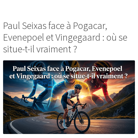
Paul Seixas face à Pogacar,
Evenepoel et Vingegaard : où se
situe-t-il vraiment ?