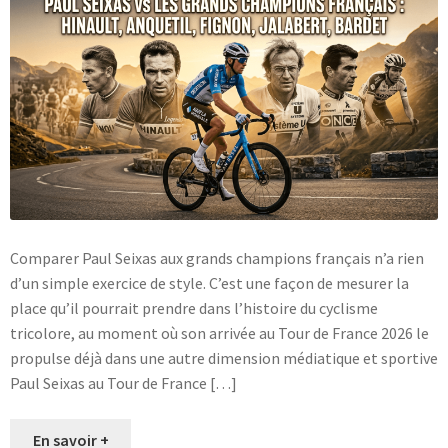
Comparer Paul Seixas aux grands champions français n’a rien
d’un simple exercice de style. C’est une façon de mesurer la
place qu’il pourrait prendre dans l’histoire du cyclisme
tricolore, au moment où son arrivée au Tour de France 2026 le
propulse déjà dans une autre dimension médiatique et sportive
Paul Seixas au Tour de France […]
En savoir +