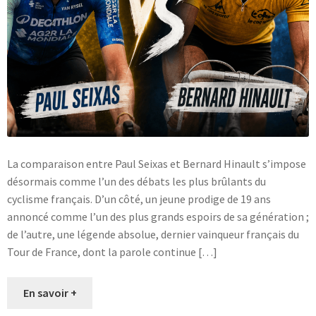
La comparaison entre Paul Seixas et Bernard Hinault s’impose
désormais comme l’un des débats les plus brûlants du
cyclisme français. D’un côté, un jeune prodige de 19 ans
annoncé comme l’un des plus grands espoirs de sa génération ;
de l’autre, une légende absolue, dernier vainqueur français du
Tour de France, dont la parole continue […]
En savoir +