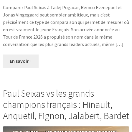
Comparer Paul Seixas à Tadej Pogacar, Remco Evenepoel et
Jonas Vingegaard peut sembler ambitieux, mais c’est
précisément ce type de comparaison qui permet de mesurer où
en est vraiment le jeune Français. Son arrivée annoncée au
Tour de France 2026 a propulsé son nom dans la même
conversation que les plus grands leaders actuels, même […]
En savoir +
Paul Seixas vs les grands
champions français : Hinault,
Anquetil, Fignon, Jalabert, Bardet