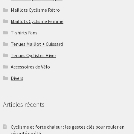
Maillots Cyclisme Rétro
Maillots Cyclisme Femme
T-shirts Fans
Tenues Maillot + Cuissard
Tenues Cyclistes Hiver
Accessoires de Vélo
Divers
Articles récents
Cyclisme et forte chaleur : les gestes clés pour rouler en
sécurité en été