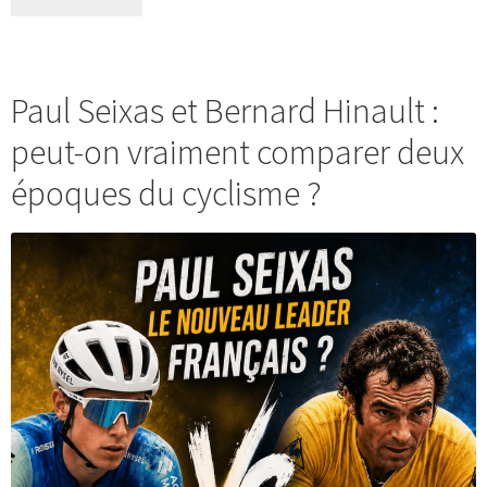
Paul Seixas et Bernard Hinault :
peut-on vraiment comparer deux
époques du cyclisme ?