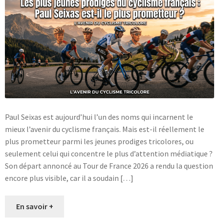
Blog
Paul Seixas est aujourd’hui l’un des noms qui incarnent le
mieux l’avenir du cyclisme français. Mais est-il réellement le
plus prometteur parmi les jeunes prodiges tricolores, ou
seulement celui qui concentre le plus d’attention médiatique ?
Son départ annoncé au Tour de France 2026 a rendu la question
encore plus visible, car il a soudain […]
En savoir +