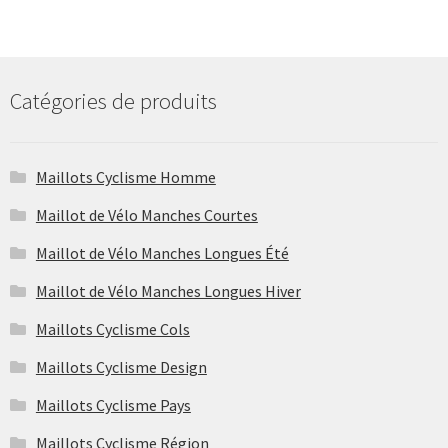
Catégories de produits
Maillots Cyclisme Homme
Maillot de Vélo Manches Courtes
Maillot de Vélo Manches Longues Été
Maillot de Vélo Manches Longues Hiver
Maillots Cyclisme Cols
Maillots Cyclisme Design
Maillots Cyclisme Pays
Maillots Cyclisme Région