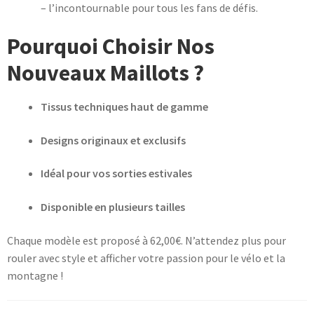
– l’incontournable pour tous les fans de défis.
Pourquoi Choisir Nos
Nouveaux Maillots ?
Tissus techniques haut de gamme
Designs originaux et exclusifs
Idéal pour vos sorties estivales
Disponible en plusieurs tailles
Chaque modèle est proposé à 62,00€. N’attendez plus pour
rouler avec style et afficher votre passion pour le vélo et la
montagne !