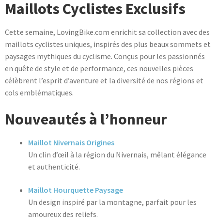
du
Maillots Cyclistes Exclusifs
produit
Cette semaine, LovingBike.com enrichit sa collection avec des
maillots cyclistes uniques, inspirés des plus beaux sommets et
paysages mythiques du cyclisme. Conçus pour les passionnés
en quête de style et de performance, ces nouvelles pièces
célèbrent l’esprit d’aventure et la diversité de nos régions et
cols emblématiques.
Nouveautés à l’honneur
Maillot Nivernais Origines
Un clin d’œil à la région du Nivernais, mêlant élégance
et authenticité.
Maillot Hourquette Paysage
Un design inspiré par la montagne, parfait pour les
amoureux des reliefs.