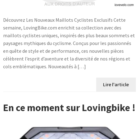
Découvrez Les Nouveaux Maillots Cyclistes Exclusifs Cette
semaine, LovingBike.com enrichit sa collection avec des
maillots cyclistes uniques, inspirés des plus beaux sommets et
paysages mythiques du cyclisme. Conçus pour les passionnés
en quête de style et de performance, ces nouvelles pièces
célèbrent l’esprit d’aventure et la diversité de nos régions et
cols emblématiques. Nouveautés à […]
Lire l'article
En ce moment sur Lovingbike !