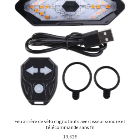
Feu arrière de vélo clignotants avertisseur sonore et
télécommande sans fil
19,62
€