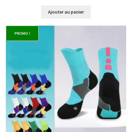
Ajouter au panier
PROMO !