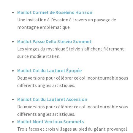
Maillot Cormet de Roselend Horizon
Une invitation à l’évasion à travers un paysage de
montagne emblématique.
Maillot Passo Dello Stelvio Sommet
Les virages du mythique Stelvio s’affichent fièrement
sur ce modèle italien.
Maillot Col du Lautaret Épopée
Deux versions pour célébrer ce col incontournable sous
différents angles artistiques.
Maillot Col du Lautaret Ascension
Deux versions pour célébrer ce col incontournable sous
différents angles artistiques.
Maillot Mont Ventoux Sommets
Trois faces et trois villages au pied du géant provençal